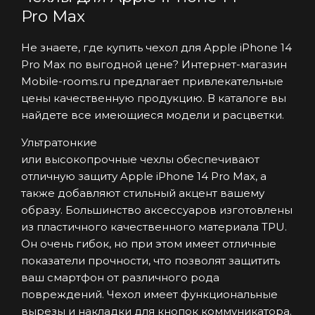
Pro Max
Не знаете, где купить чехол для Apple iPhone 14
Pro Max по выгодной цене? Интернет-магазин
Mobile-rooms.ru предлагает привлекательные
цены качественную продукцию. В каталоге вы
найдете все имеющиеся модели и расцветки.
Ультратонкие
или высокопрочные чехлы обеспечивают
отличную защиту Apple iPhone 14 Pro Max, а
также добавляют стильный акцент вашему
образу. Большинство аксессуаров изготовлены
из пластичного качественного материала TPU.
Он очень гибок, но при этом имеет отличные
показатели прочности, что позволят защитить
ваш смартфон от различного рода
повреждений. Чехол имеет функциональные
вырезы и накладки для кнопок коммуникатора.