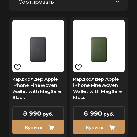
Сортировать:
Кардхолдер Apple
Кардхолдер Apple
iPhone FineWoven
iPhone FineWoven
Wallet with MagSafe
Wallet with MagSafe
Black
Moss
8 990
8 990
руб.
руб.
Купить
Купить