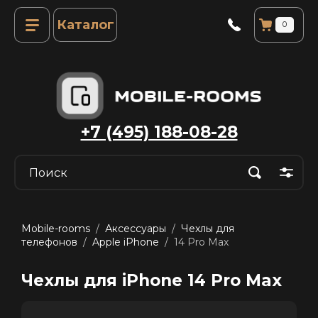
Каталог
0
+7 (495) 188-08-28
Mobile-rooms
  /  
Аксессуары
  /  
Чехлы для 
телефонов
  /  
Apple iPhone
  /  14 Pro Max
Чехлы для iPhone 14 Pro Max