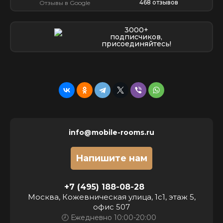
468 отзывов
Отзывы в Google
3000+
подписчиков,
присоединяйтесь!
info@mobile-rooms.ru
Напишите нам
+7 (495) 188-08-28
Москва, Кожевническая улица, 1с1, этаж 5,
офис 507
🕗 Ежедневно 10:00-20:00