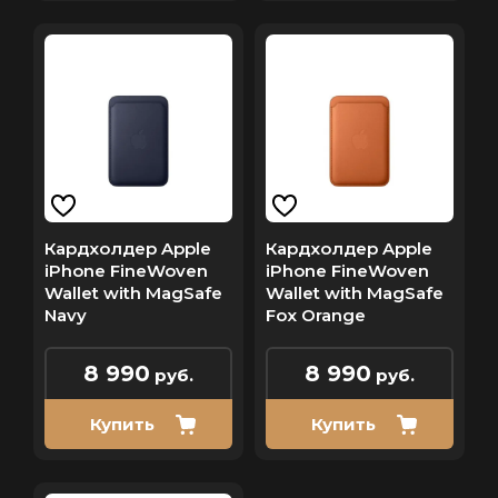
Кардхолдер Apple
Кардхолдер Apple
iPhone FineWoven
iPhone FineWoven
Wallet with MagSafe
Wallet with MagSafe
Navy
Fox Orange
8 990
8 990
руб.
руб.
Купить
Купить