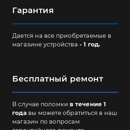
Гарантия
Дается на все приобретаемые в
магазине устройства
- 1 год.
Бесплатный ремонт
В случае поломки
в течение 1
года
вы можете обратиться в наш
магазин по вопросам