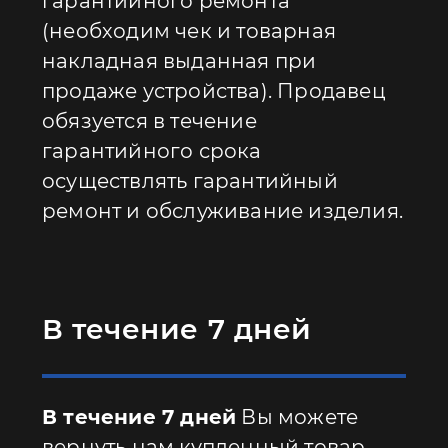
гарантийного ремонта
(необходим чек и товарная
накладная выданная при
продаже устройства). Продавец
обязуется в течение
гарантийного срока
осуществлять гарантийный
ремонт и обслуживание изделия.
В течение 7 дней
В течение 7 дней
Вы можете
вернуть нам купленный товар