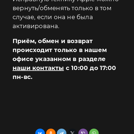
вернуть/обменять только в том
случае, если она не была
активирована.
Приём, обмен и возврат
происходит только в нашем
офисе указанном в разделе
наши контакты
с 10:00 до 17:00
пн-вс.