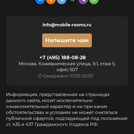
info@mobile-rooms.ru
Напишите нам
+7 (495) 188-08-28
Москва, Кожевническая улица, 1с1, этаж 5,
офис 507
🕗 Ежедневно 10:00-20:00
Информация, представленная на страницах
данного сайта, носит исключительно
ознакомительный характер и ни при каких
обстоятельствах и условиях не может считаться
публичной офертой, подпадающей под положения
ст. 435 и 437 Гражданского Кодекса РФ.