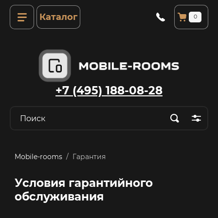
Каталог
0
+7 (495) 188-08-28
Mobile-rooms
  /  Гарантия
Условия гарантийного
обслуживания