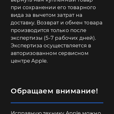
при сохранении его товарного
вида за вычетом затрат на
доставку. Возврат и обмен товара
производится только после
экспертизы (5-7 рабочих дней).
Экспертиза осуществляется в
авторизованном сервисном
центре Apple.
Обращаем внимание!
Исправную технику Apple можно